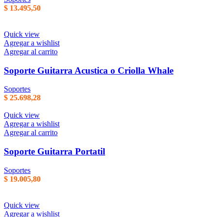
$
13.495,50
Quick view
Agregar a wishlist
Agregar al carrito
Soporte Guitarra Acustica o Criolla Whale
Soportes
$
25.698,28
Quick view
Agregar a wishlist
Agregar al carrito
Soporte Guitarra Portatil
Soportes
$
19.005,80
Quick view
Agregar a wishlist