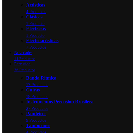
Acústicas
4 Productos
Clásicas
1 Producto
Electricas
1 Producto
Electroacústicas
7 Productos
Novedades
11 Productos
Percusion
76 Productos
Banda Ritmica
17 Productos
Guiras
18 Productos
Instrumentos Percusión Brasilera
27 Productos
Pandeiros
9 Productos
Tamborines
4 Productos