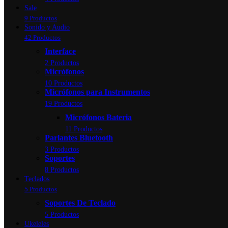
Sale
9 Productos
Sonido y Audio
42 Productos
Interface
2 Productos
Micrófonos
10 Productos
Micrófonos para Instrumentos
19 Productos
Micrófonos Bateria
11 Productos
Parlantes Bluetooth
3 Productos
Soportes
8 Productos
Teclados
5 Productos
Soportes De Teclado
5 Productos
Ukeleles