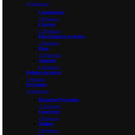
49 Productos
Capodastros
3 Productos
Correas
11 Productos
Pins Guitarra Acustica
2 Productos
Puas
15 Productos
Soportes
6 Productos
Pedales de efecto
1 Producto
Percusion
36 Productos
Baquetas Percusion
12 Productos
Cencerros
2 Productos
Mallets
9 Productos