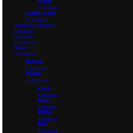
Mazos
10 Productos
Sonido / Audio
11 Productos
Armonicas y Melodicas
2 Productos
Auriculares
27 Productos
Baterias
25 Productos
Baterias
4 Productos
Platillos
16 Productos
Crash
6 Productos
Gong
1 Producto
Hi Hat
3 Productos
Ride
3 Productos