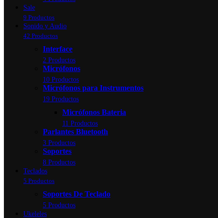
Sale
9 Productos
Sonido y Audio
42 Productos
Interface
2 Productos
Micrófonos
10 Productos
Micrófonos para Instrumentos
19 Productos
Micrófonos Bateria
11 Productos
Parlantes Bluetooth
3 Productos
Soportes
8 Productos
Teclados
5 Productos
Soportes De Teclado
5 Productos
Ukeleles