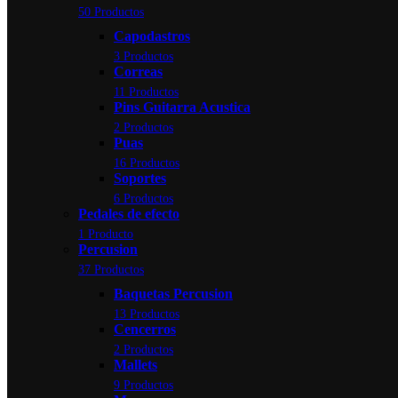
50 Productos
Capodastros
3 Productos
Correas
11 Productos
Pins Guitarra Acustica
2 Productos
Puas
16 Productos
Soportes
6 Productos
Pedales de efecto
1 Producto
Percusion
37 Productos
Baquetas Percusion
13 Productos
Cencerros
2 Productos
Mallets
9 Productos