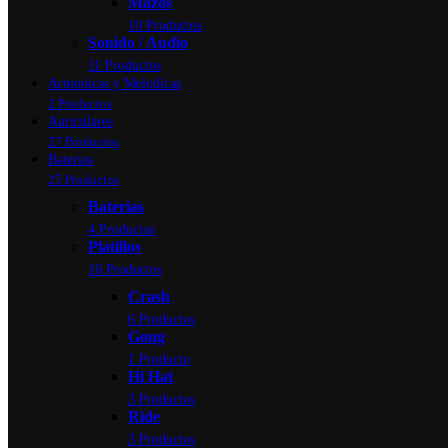
Mazos
10 Productos
Sonido / Audio
11 Productos
Armonicas y Melodicas
2 Productos
Auriculares
27 Productos
Baterias
25 Productos
Baterias
4 Productos
Platillos
16 Productos
Crash
6 Productos
Gong
1 Producto
Hi Hat
3 Productos
Ride
3 Productos