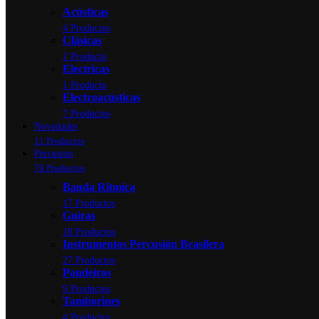
Acústicas
4 Productos
Clásicas
1 Producto
Electricas
1 Producto
Electroacústicas
7 Productos
Novedades
11 Productos
Percusion
76 Productos
Banda Ritmica
17 Productos
Guiras
18 Productos
Instrumentos Percusión Brasilera
27 Productos
Pandeiros
9 Productos
Tamborines
4 Productos