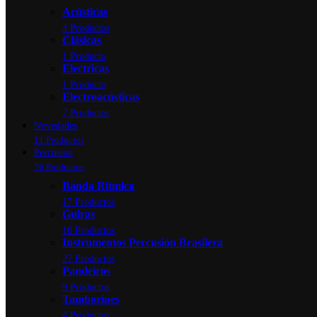
Acústicas
4 Productos
Clásicas
1 Producto
Electricas
1 Producto
Electroacústicas
7 Productos
Novedades
11 Productos
Percusion
76 Productos
Banda Ritmica
17 Productos
Guiras
18 Productos
Instrumentos Percusión Brasilera
27 Productos
Pandeiros
9 Productos
Tamborines
4 Productos