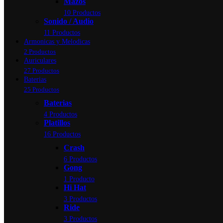
Mazos
10 Productos
Sonido / Audio
11 Productos
Armonicas y Melodicas
2 Productos
Auriculares
27 Productos
Baterias
25 Productos
Baterias
4 Productos
Platillos
16 Productos
Crash
6 Productos
Gong
1 Producto
Hi Hat
3 Productos
Ride
3 Productos