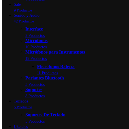
Sale
9 Productos
Sonido y Audio
42 Productos
Interface
2 Productos
Micrófonos
10 Productos
Micrófonos para Instrumentos
19 Productos
Micrófonos Bateria
11 Productos
Parlantes Bluetooth
3 Productos
Soportes
8 Productos
Teclados
5 Productos
Soportes De Teclado
5 Productos
Ukeleles