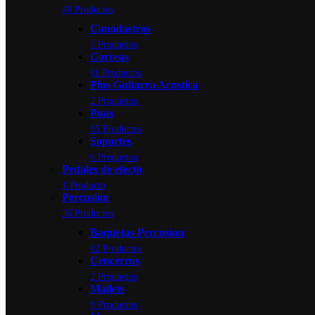
49 Productos
Capodastros
3 Productos
Correas
11 Productos
Pins Guitarra Acustica
2 Productos
Puas
15 Productos
Soportes
6 Productos
Pedales de efecto
1 Producto
Percusion
36 Productos
Baquetas Percusion
12 Productos
Cencerros
2 Productos
Mallets
9 Productos