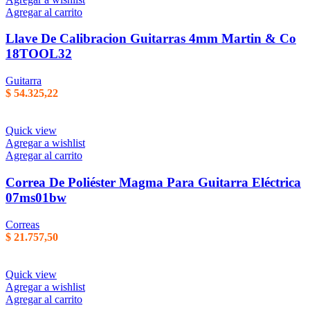
Agregar al carrito
Llave De Calibracion Guitarras 4mm Martin & Co
18TOOL32
Guitarra
$
54.325,22
Quick view
Agregar a wishlist
Agregar al carrito
Correa De Poliéster Magma Para Guitarra Eléctrica
07ms01bw
Correas
$
21.757,50
Quick view
Agregar a wishlist
Agregar al carrito