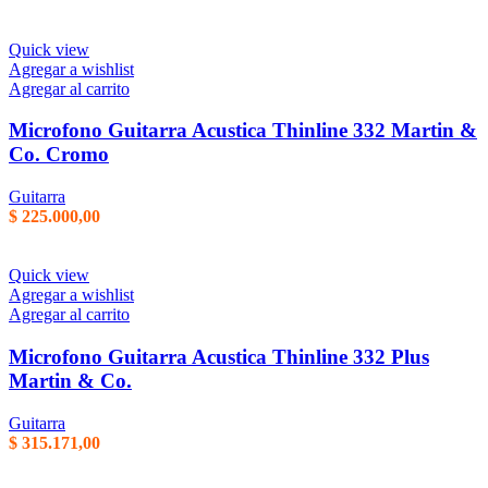
Quick view
Agregar a wishlist
Agregar al carrito
Microfono Guitarra Acustica Thinline 332 Martin &
Co. Cromo
Guitarra
$
225.000,00
Quick view
Agregar a wishlist
Agregar al carrito
Microfono Guitarra Acustica Thinline 332 Plus
Martin & Co.
Guitarra
$
315.171,00