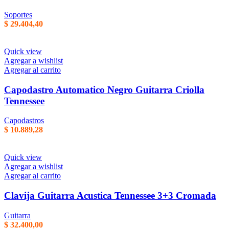
Soportes
$
29.404,40
Quick view
Agregar a wishlist
Agregar al carrito
Capodastro Automatico Negro Guitarra Criolla
Tennessee
Capodastros
$
10.889,28
Quick view
Agregar a wishlist
Agregar al carrito
Clavija Guitarra Acustica Tennessee 3+3 Cromada
Guitarra
$
32.400,00