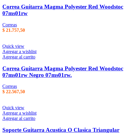
Correa Guitarra Magma Polyester Red Woodstoc
07ms01rw
Correas
$
21.757,50
Quick view
Agregar a wishlist
Agregar al carrito
Correa Guitarra Magma Polyester Red Woodstoc
07ms01rw Negro 07ms01rw.
Correas
$
22.567,50
Quick view
Agregar a wishlist
Agregar al carrito
Soporte Guitarra Acustica O Clasica Triangular