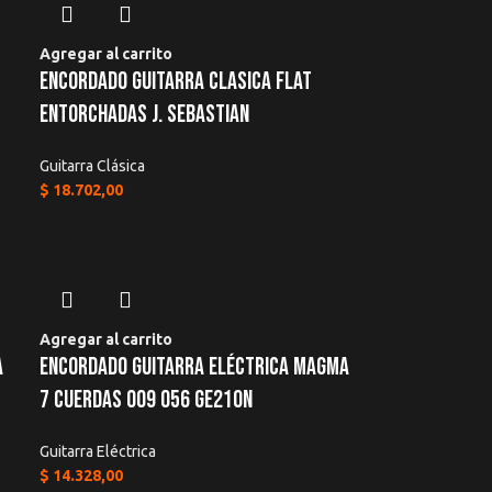
Agregar al carrito
Encordado Guitarra Clasica Flat
Entorchadas J. Sebastian
Guitarra Clásica
$
18.702,00
Agregar al carrito
a
Encordado Guitarra Eléctrica Magma
7 Cuerdas 009 056 Ge210n
Guitarra Eléctrica
$
14.328,00