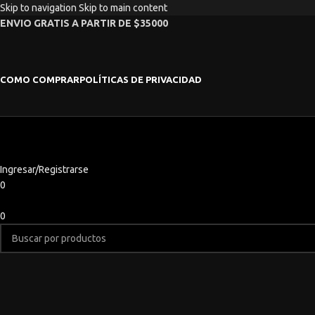
Skip to navigation
Skip to main content
ENVIO GRATIS A PARTIR DE $35000
COMO COMPRAR
POLÍTICAS DE PRIVACIDAD
Ingresar/Registrarse
0
0