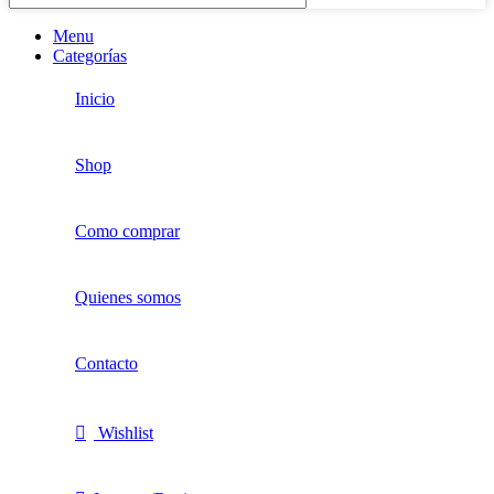
Menu
Categorías
Inicio
Shop
Como comprar
Quienes somos
Contacto
Wishlist