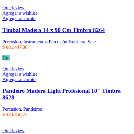
Quick view
Agregar a wishlist
Agregar al carrito
Timbal Madera 14 x 90 Cm Timbra 8264
Percusion
,
Instrumentos Percusión Brasilera
,
Sale
$
601.447,36
Hot
Quick view
Agregar a wishlist
Agregar al carrito
Pandeiro Madera Light Profesional 10″ Timbra
8628
Percusion
,
Pandeiros
$
323.850,75
Quick view