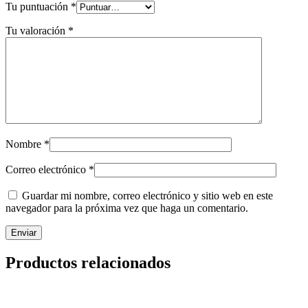
Tu puntuación
*
Tu valoración
*
Nombre
*
Correo electrónico
*
Guardar mi nombre, correo electrónico y sitio web en este
navegador para la próxima vez que haga un comentario.
Productos relacionados