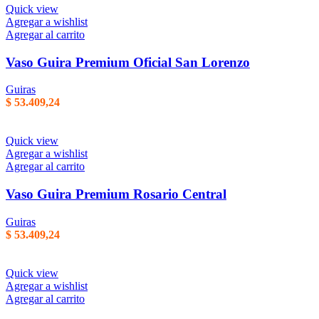
Quick view
Agregar a wishlist
Agregar al carrito
Vaso Guira Premium Oficial San Lorenzo
Guiras
$
53.409,24
Quick view
Agregar a wishlist
Agregar al carrito
Vaso Guira Premium Rosario Central
Guiras
$
53.409,24
Quick view
Agregar a wishlist
Agregar al carrito