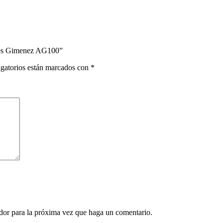
dres Gimenez AG100”
gatorios están marcados con
*
ador para la próxima vez que haga un comentario.