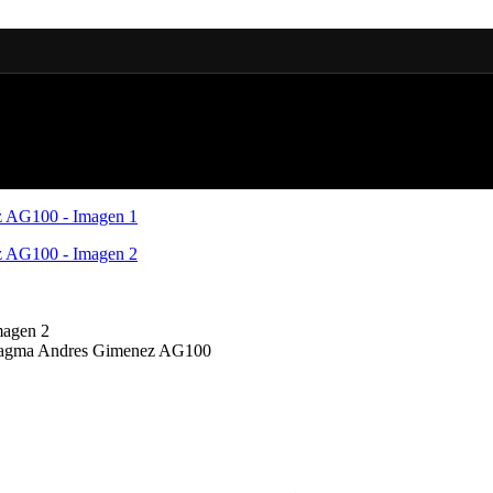
 Magma Andres Gimenez AG100