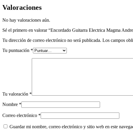
Valoraciones
No hay valoraciones aún.
Sé el primero en valorar “Encordado Guitarra Electrica Magma An
Tu dirección de correo electrónico no será publicada.
Los campos obli
Tu puntuación
*
Tu valoración
*
Nombre
*
Correo electrónico
*
Guardar mi nombre, correo electrónico y sitio web en este naveg