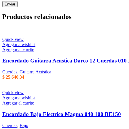
Productos relacionados
Quick view
Agregar a wishlist
Agregar al carrito
Encordado Guitarra Acustica Darco 12 Cuerdas 010
Cuerdas
,
Guitarra Acústica
$
25.640,34
Quick view
Agregar a wishlist
Agregar al carrito
Encordado Bajo Electrico Magma 040 100 BE150
Cuerdas
,
Bajo