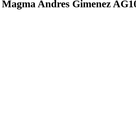
ca Magma Andres Gimenez AG1