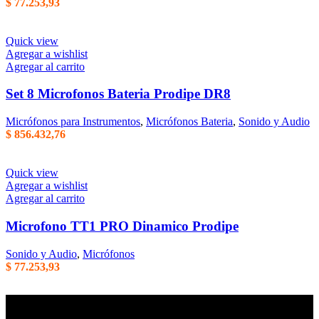
$
77.253,93
Quick view
Agregar a wishlist
Agregar al carrito
Set 8 Microfonos Bateria Prodipe DR8
Micrófonos para Instrumentos
,
Micrófonos Bateria
,
Sonido y Audio
$
856.432,76
Quick view
Agregar a wishlist
Agregar al carrito
Microfono TT1 PRO Dinamico Prodipe
Sonido y Audio
,
Micrófonos
$
77.253,93