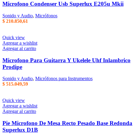
Microfono Condenser Usb Superlux E205u Mkii
Sonido y Audio
,
Micrófonos
$
210.850,61
Quick view
Agregar a wishlist
Agregar al carrito
Microfono Para Guitarra Y Ukelele Uhf Inlambrico
Prodipe
Sonido y Audio
,
Micrófonos para Instrumentos
$
515.049,59
Quick view
Agregar a wishlist
Agregar al carrito
Pie Microfono De Mesa Recto Pesado Base Redonda
Superlux D1B