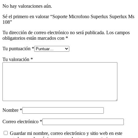
No hay valoraciones aún.
Sé el primero en valorar “Soporte Microfono Superlux Superlux Ms
108”
Tu dirección de correo electrónico no será publicada.
Los campos
obligatorios están marcados con
*
Tu puntuación
*
Tu valoración
*
Nombre
*
Correo electrónico
*
Guardar mi nombre, correo electrónico y sitio web en este