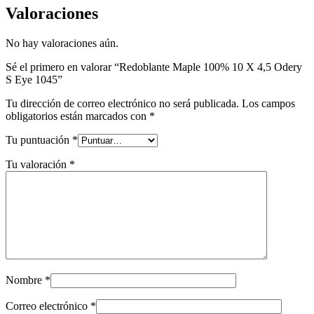
Valoraciones
No hay valoraciones aún.
Sé el primero en valorar “Redoblante Maple 100% 10 X 4,5 Odery
S Eye 1045”
Tu dirección de correo electrónico no será publicada.
Los campos
obligatorios están marcados con
*
Tu puntuación
*
Tu valoración
*
Nombre
*
Correo electrónico
*