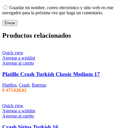
Guardar mi nombre, correo electrónico y sitio web en este
navegador para la próxima vez que haga un comentario.
Productos relacionados
Quick view
Agregar a wishlist
Agregar al carrito
Platillo Crash Turkish Classic Medium 17
Platillos
,
Crash
,
Baterias
$
475.628,02
Quick view
Agregar a wishlist
Agregar al carrito
Crash Sirius Turkish 16