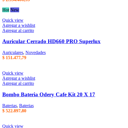
Hot
New
Quick view
Agregar a wishlist
Agregar al carrito
Auricular Cerrado HD660 PRO Superlux
Auriculares
,
Novedades
$
151.477,79
Quick view
Agregar a wishlist
Agregar al carrito
Bombo Bateria Odery Cafe Kit 20 X 17
Baterias
,
Baterias
$
522.897,80
Quick view