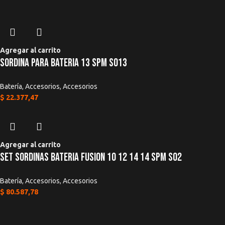
Agregar al carrito
Sordina Para Bateria 13 SPM SO13
Batería
,
Accesorios
,
Accesorios
$
22.377,47
Agregar al carrito
Set Sordinas Bateria Fusion 10 12 14 14 SPM SO2
Batería
,
Accesorios
,
Accesorios
$
80.587,78