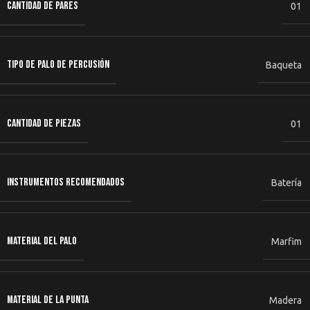
CANTIDAD DE PARES
01
TIPO DE PALO DE PERCUSIÓN
Baqueta
CANTIDAD DE PIEZAS
01
INSTRUMENTOS RECOMENDADOS
Batería
MATERIAL DEL PALO
Marfim
MATERIAL DE LA PUNTA
Madera