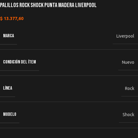
Palillos Rock Shock Punta Madera LIVERPOOL
$
13.377,60
MARCA
Liverpool
CONDICIÓN DEL ÍTEM
Nuevo
LÍNEA
Rock
MODELO
Shock