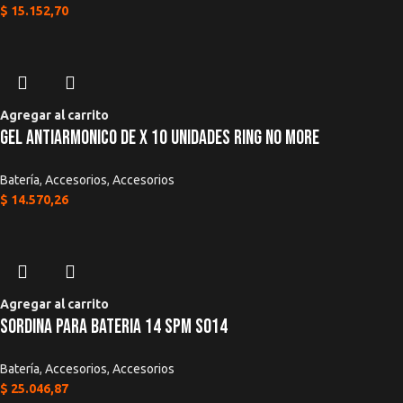
$
15.152,70
Agregar al carrito
Gel Antiarmonico De x 10 Unidades Ring No More
Batería
,
Accesorios
,
Accesorios
$
14.570,26
Agregar al carrito
Sordina Para Bateria 14 SPM SO14
Batería
,
Accesorios
,
Accesorios
$
25.046,87