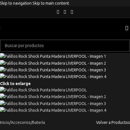
Skip to navigation
Skip to main content
Click to enlarge
Inicio
/
Accesorios
/
Batería
Volver a Productos