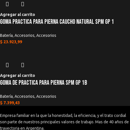
Agregar al carrito
Goma Practica Para Pierna Caucho Natural SPM GP 1
Batería
,
Accesorios
,
Accesorios
$
23.923,99
Agregar al carrito
Goma De Practica Para Pierna SPM GP 1b
Batería
,
Accesorios
,
Accesorios
$
7.399,43
Empresa familiar en la que la honestidad, la eficiencia, y el trato cordial
son parte de nuestros principales valores de trabajo. Mas de 40 años de
trayectoria en Argentina.