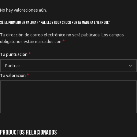
(Hecho En Brasil)
No hay valoraciones aún.
Sé el primero en valorar “Palillos Rock Shock Punta Madera LIVERPOOL”
Tu dirección de correo electrónico no será publicada.
Los campos
*
obligatorios están marcados con
*
Tu puntuación
*
Tu valoración
Productos relacionados