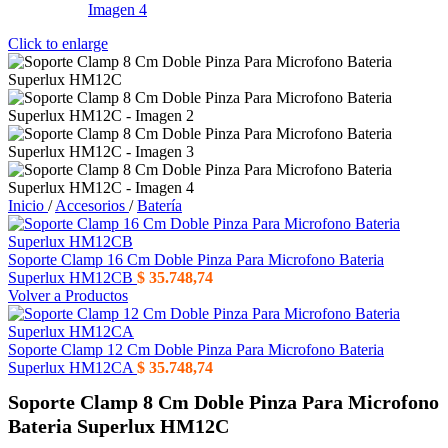
Click to enlarge
Inicio
/
Accesorios
/
Batería
Soporte Clamp 16 Cm Doble Pinza Para Microfono Bateria
Superlux HM12CB
$
35.748,74
Volver a Productos
Soporte Clamp 12 Cm Doble Pinza Para Microfono Bateria
Superlux HM12CA
$
35.748,74
Soporte Clamp 8 Cm Doble Pinza Para Microfono
Bateria Superlux HM12C