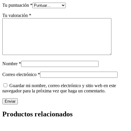
Tu puntuación
*
Tu valoración
*
Nombre
*
Correo electrónico
*
Guardar mi nombre, correo electrónico y sitio web en este
navegador para la próxima vez que haga un comentario.
Productos relacionados