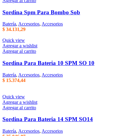
Agregar al carrito
Sordina Spm Para Bombo Sob
Batería
,
Accesorios
,
Accesorios
$
34.131,29
Quick view
Agregar a wishlist
Agregar al carrito
Sordina Para Bateria 10 SPM SO 10
Batería
,
Accesorios
,
Accesorios
$
15.374,44
Quick view
Agregar a wishlist
Agregar al carrito
Sordina Para Bateria 14 SPM SO14
Batería
,
Accesorios
,
Accesorios