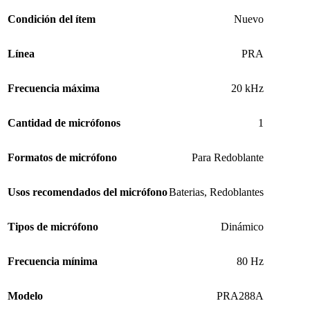
Condición del ítem
Nuevo
Línea
PRA
Frecuencia máxima
20 kHz
Cantidad de micrófonos
1
Formatos de micrófono
Para Redoblante
Usos recomendados del micrófono
Baterias
,
Redoblantes
Tipos de micrófono
Dinámico
Frecuencia mínima
80 Hz
Modelo
PRA288A