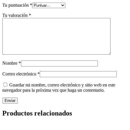
Tu puntuación
*
Tu valoración
*
Nombre
*
Correo electrónico
*
Guardar mi nombre, correo electrónico y sitio web en este
navegador para la próxima vez que haga un comentario.
Productos relacionados