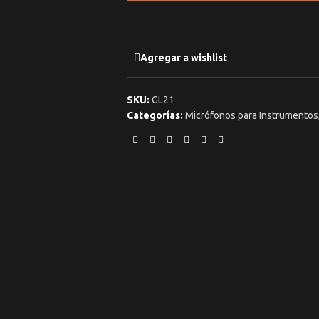
Agregar a wishlist
SKU:
GL21
Categorías:
Micrófonos para Instrumentos