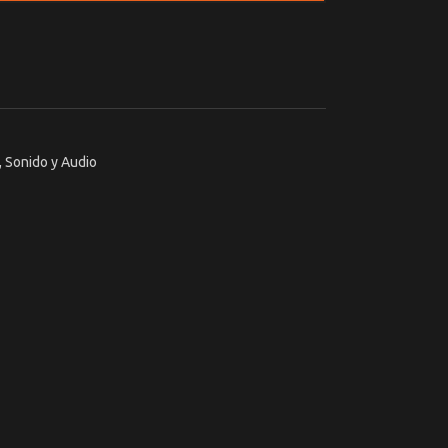
,
Sonido y Audio