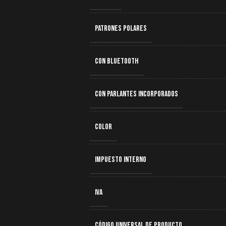
PATRONES POLARES
CON BLUETOOTH
CON PARLANTES INCORPORADOS
COLOR
IMPUESTO INTERNO
IVA
CÓDIGO UNIVERSAL DE PRODUCTO