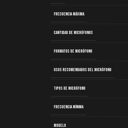
FRECUENCIA MÁXIMA
CANTIDAD DE MICRÓFONOS
FORMATOS DE MICRÓFONO
USOS RECOMENDADOS DEL MICRÓFONO
TIPOS DE MICRÓFONO
FRECUENCIA MÍNIMA
MODELO