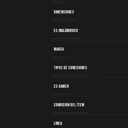
DIMENSIONES
ES INALÁMBRICO
MARCA
TIPOS DE CONEXIONES
ES GAMER
CONDICIÓN DEL ÍTEM
LÍNEA