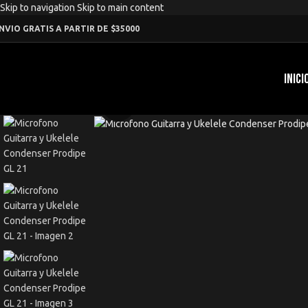
Skip to navigation
Skip to main content
NVIO GRATIS A PARTIR DE $35000
INICI
Click to enlarge