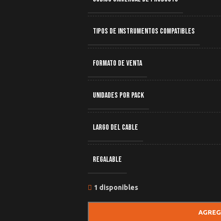
TIPOS DE INSTRUMENTOS COMPATIBLES
FORMATO DE VENTA
UNIDADES POR PACK
LARGO DEL CABLE
REGALABLE
1 disponibles
AGREG