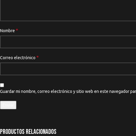
*
Nombre
*
Correo electrónico
Guardar mi nombre, correo electrónico y sitio web en este navegador pa
Productos relacionados