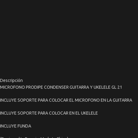
Descripción
MICROFONO PRODIPE CONDENSER GUITARRA Y UKELELE GL 21
INCLUYE SOPORTE PARA COLOCAR EL MICROFONO EN LA GUITARRA
INCLUYE SOPORTE PARA COLOCAR EN EL UKELELE
INCLUYE FUNDA