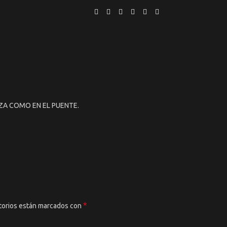
ZA COMO EN EL PUENTE.
*
torios están marcados con