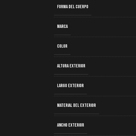
FORMA DEL CUERPO
MARCA
COLOR
ALTURA EXTERIOR
LARGO EXTERIOR
MATERIAL DEL EXTERIOR
ANCHO EXTERIOR