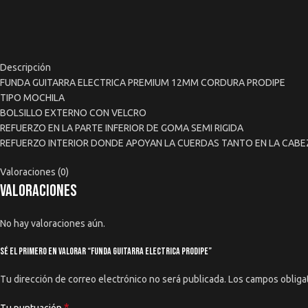
Descripción
FUNDA GUITARRA ELECTRICA PREMIUM 12MM CORDURA PRODIPE
TIPO MOCHILA
BOLSILLO EXTERNO CON VELCRO
REFUERZO EN LA PARTE INFERIOR DE GOMA SEMI RIGIDA
REFUERZO INTERIOR DONDE APOYAN LA CUERDAS TANTO EN LA CABE
Valoraciones (0)
Valoraciones
No hay valoraciones aún.
Sé el primero en valorar “Funda Guitarra Electrica Prodipe”
Tu dirección de correo electrónico no será publicada.
Los campos obliga
*