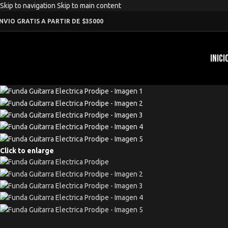
Skip to navigation
Skip to main content
NVIO GRATIS A PARTIR DE $35000
INICI
Click to enlarge