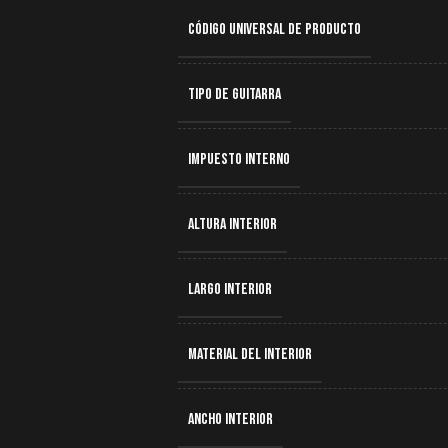
CÓDIGO UNIVERSAL DE PRODUCTO
TIPO DE GUITARRA
IMPUESTO INTERNO
ALTURA INTERIOR
LARGO INTERIOR
MATERIAL DEL INTERIOR
ANCHO INTERIOR