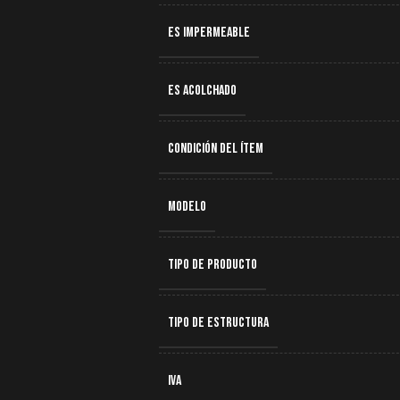
ES IMPERMEABLE
ES ACOLCHADO
CONDICIÓN DEL ÍTEM
MODELO
TIPO DE PRODUCTO
TIPO DE ESTRUCTURA
IVA