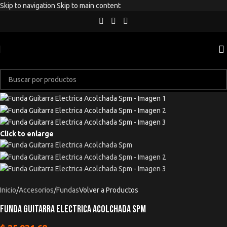
Skip to navigation
Skip to main content
Click to enlarge
Inicio
/
Accesorios
/
Fundas
Volver a Productos
Funda Guitarra Electrica Acolchada Spm