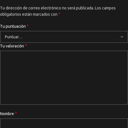
Tu dirección de correo electrónico no será publicada.
Los campos
*
obligatorios están marcados con
*
Tu puntuación
*
Tu valoración
*
Nombre