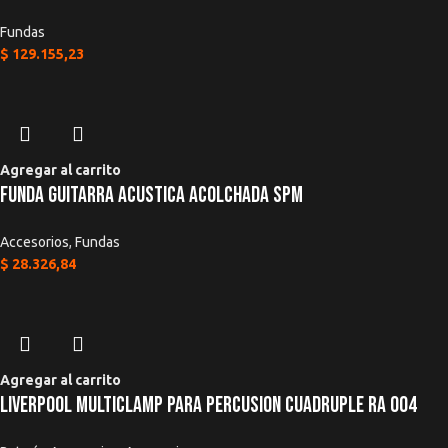
Fundas
$
129.155,23
Agregar al carrito
Funda Guitarra Acustica Acolchada Spm
Accesorios
,
Fundas
$
28.326,84
Agregar al carrito
Liverpool Multiclamp Para Percusion Cuadruple Ra 004