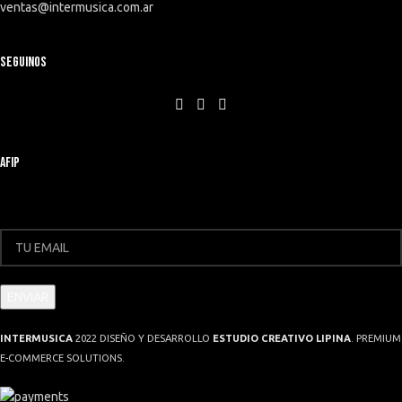
ventas@intermusica.com.ar
SEGUINOS
AFIP
INTERMUSICA
2022 DISEÑO Y DESARROLLO
ESTUDIO CREATIVO LIPINA
. PREMIUM
E-COMMERCE SOLUTIONS.