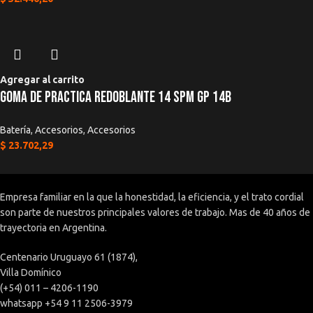
Agregar al carrito
Goma De Practica Redoblante 14 SPM GP 14b
Batería
,
Accesorios
,
Accesorios
$
23.702,29
Empresa familiar en la que la honestidad, la eficiencia, y el trato cordial
son parte de nuestros principales valores de trabajo. Mas de 40 años de
trayectoria en Argentina.
Centenario Uruguayo 61 (1874),
Villa Domínico
(+54) 011 – 4206-1190
whatsapp +54 9 11 2506-3979