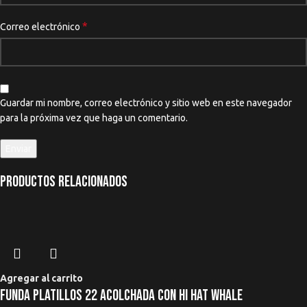
*
Correo electrónico
Guardar mi nombre, correo electrónico y sitio web en este navegador
para la próxima vez que haga un comentario.
Productos relacionados
Agregar al carrito
Funda Platillos 22 Acolchada Con Hi Hat Whale