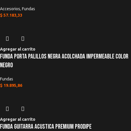
Accesorios
,
Fundas
$
57.183,33
Agregar al carrito
Funda Porta Palillos Negra Acolchada Impermeable Color
Negro
Fundas
$
19.895,86
Agregar al carrito
Funda Guitarra Acustica Premium Prodipe