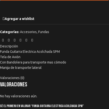
Agregar a wishlist
Categorías:
Accesorios
,
Fundas
Descripción
Funda Guitarra Electrica Acolchada SPM
Tela de Avión
Con Bandolera para transporte mas cómodo
Manija de transporte lateral
Valoraciones (0)
Valoraciones
No hay valoraciones aún.
Sé el primero en valorar “Funda Guitarra Electrica Acolchada Spm”