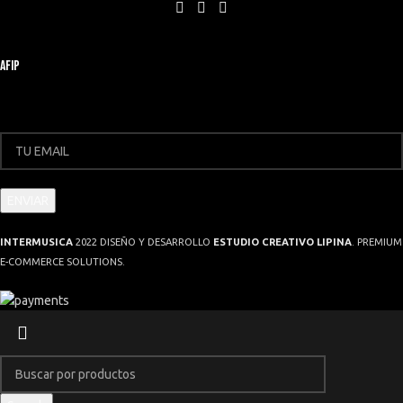
AFIP
INTERMUSICA
2022 DISEÑO Y DESARROLLO
ESTUDIO CREATIVO LIPINA
. PREMIUM
E-COMMERCE SOLUTIONS.