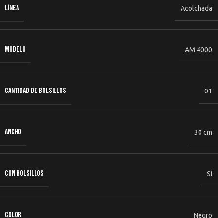
LÍNEA
Acolchada
MODELO
AM 4000
CANTIDAD DE BOLSILLOS
01
ANCHO
30 cm
CON BOLSILLOS
Sí
COLOR
Negro