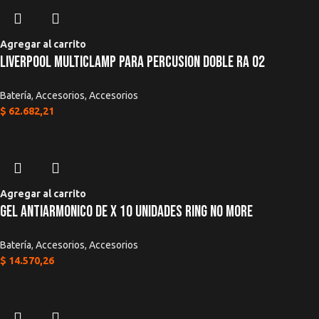
Agregar al carrito
Liverpool Multiclamp Para Percusion Doble Ra 02
Batería
,
Accesorios
,
Accesorios
$
62.682,21
Agregar al carrito
Gel Antiarmonico De x 10 Unidades Ring No More
Batería
,
Accesorios
,
Accesorios
$
14.570,26