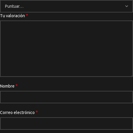
*
Tu valoración
*
Nombre
*
Correo electrónico