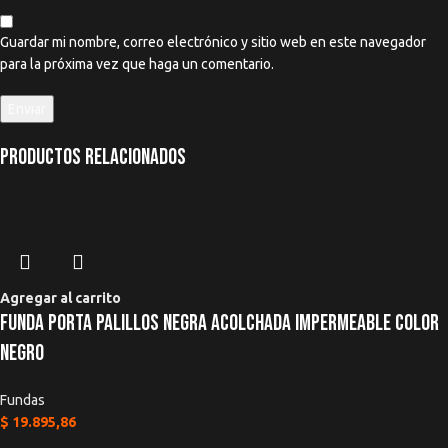
Guardar mi nombre, correo electrónico y sitio web en este navegador
para la próxima vez que haga un comentario.
Productos relacionados
Agregar al carrito
Funda Porta Palillos Negra Acolchada Impermeable Color
Negro
Fundas
$
19.895,86