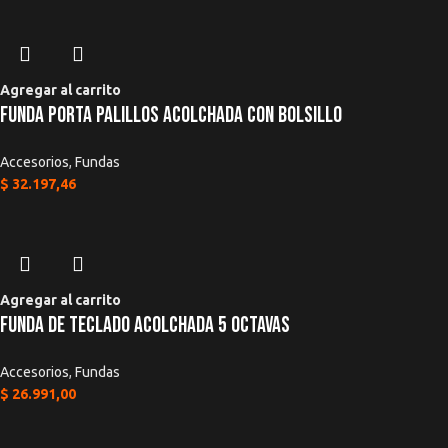
Agregar al carrito
Funda Porta Palillos Acolchada Con Bolsillo
Accesorios
,
Fundas
$
32.197,46
Agregar al carrito
Funda De Teclado Acolchada 5 Octavas
Accesorios
,
Fundas
$
26.991,00