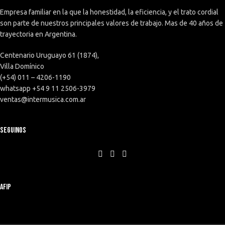
Empresa familiar en la que la honestidad, la eficiencia, y el trato cordial
son parte de nuestros principales valores de trabajo. Mas de 40 años de
trayectoria en Argentina.
Centenario Uruguayo 61 (1874),
Villa Domínico
(+54) 011 – 4206-1190
whatsapp +54 9 11 2506-3979
ventas@intermusica.com.ar
SEGUINOS
AFIP