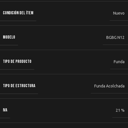
CONDICIÓN DEL ÍTEM
Nuevo
MODELO
BGBG N12
TIPO DE PRODUCTO
Funda
TIPO DE ESTRUCTURA
Funda Acolchada
IVA
21 %