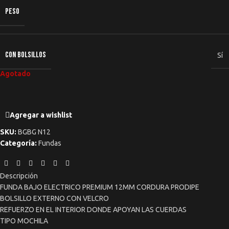
PESO
CON BOLSILLOS
Sí
Agotado
Agregar a wishlist
SKU:
BGBG N12
Categoría:
Fundas
Descripción
FUNDA BAJO ELECTRICO PREMIUM 12MM CORDURA PRODIPE
BOLSILLO EXTERNO CON VELCRO
REFUERZO EN EL INTERIOR DONDE APOYAN LAS CUERDAS
TIPO MOCHILA