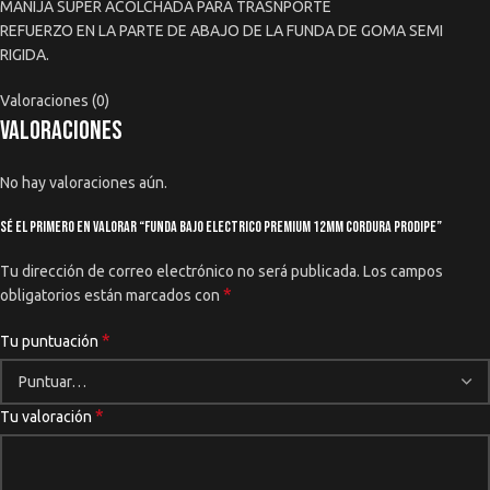
MANIJA SUPER ACOLCHADA PARA TRASNPORTE
REFUERZO EN LA PARTE DE ABAJO DE LA FUNDA DE GOMA SEMI
RIGIDA.
Valoraciones (0)
Valoraciones
No hay valoraciones aún.
Sé el primero en valorar “Funda Bajo Electrico Premium 12mm Cordura Prodipe”
Tu dirección de correo electrónico no será publicada.
Los campos
*
obligatorios están marcados con
*
Tu puntuación
*
Tu valoración