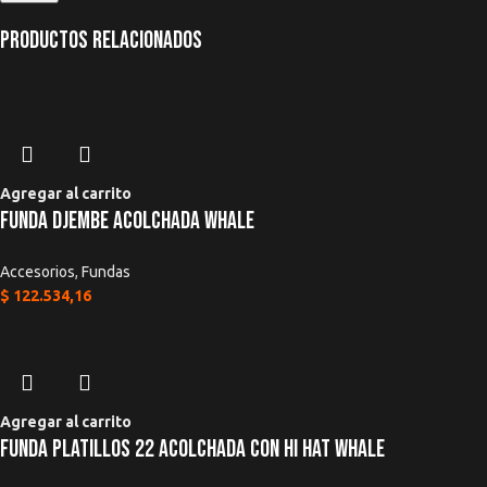
Productos relacionados
Agregar al carrito
Funda Djembe Acolchada Whale
Accesorios
,
Fundas
$
122.534,16
Agregar al carrito
Funda Platillos 22 Acolchada Con Hi Hat Whale