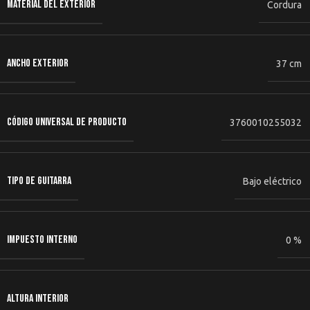
MATERIAL DEL EXTERIOR
Cordura
ANCHO EXTERIOR
37 cm
CÓDIGO UNIVERSAL DE PRODUCTO
3760010255032
TIPO DE GUITARRA
Bajo eléctrico
IMPUESTO INTERNO
0 %
ALTURA INTERIOR