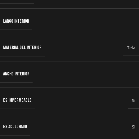
LARGO INTERIOR
MATERIAL DEL INTERIOR
Tela
ANCHO INTERIOR
ES IMPERMEABLE
Sí
ES ACOLCHADO
Sí