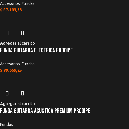
Accesorios
,
Fundas
$
57.183,33
Agregar al carrito
Funda Guitarra Electrica Prodipe
Accesorios
,
Fundas
$
89.669,25
Agregar al carrito
Funda Guitarra Acustica Premium Prodipe
Fundas