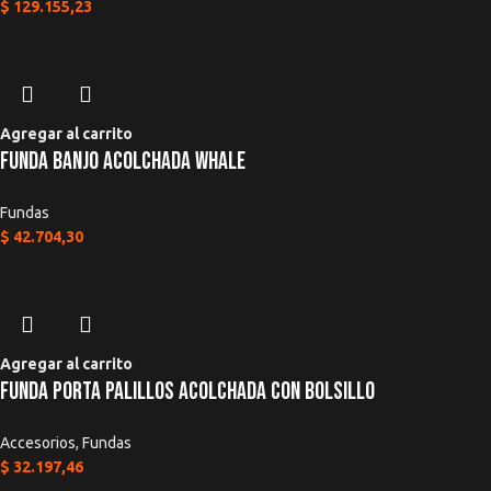
$
129.155,23
Agregar al carrito
Funda Banjo Acolchada Whale
Fundas
$
42.704,30
Agregar al carrito
Funda Porta Palillos Acolchada Con Bolsillo
Accesorios
,
Fundas
$
32.197,46