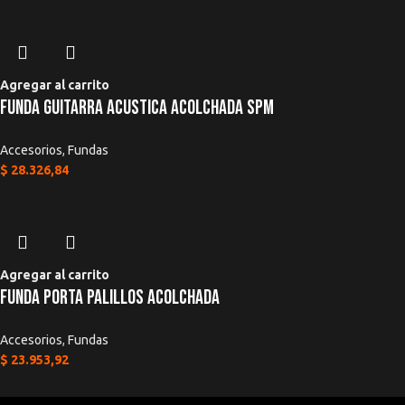
Agregar al carrito
Funda Guitarra Acustica Acolchada Spm
Accesorios
,
Fundas
$
28.326,84
Agregar al carrito
Funda Porta Palillos Acolchada
Accesorios
,
Fundas
$
23.953,92