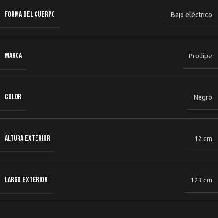
FORMA DEL CUERPO
Bajo eléctrico
MARCA
Prodipe
COLOR
Negro
ALTURA EXTERIOR
12 cm
LARGO EXTERIOR
123 cm