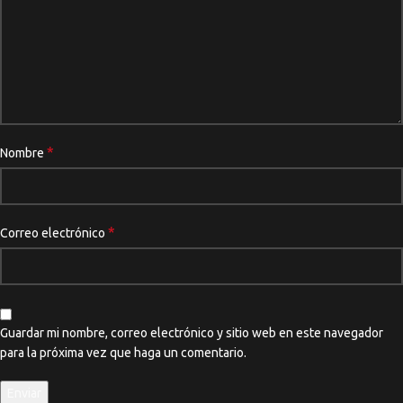
*
Nombre
*
Correo electrónico
Guardar mi nombre, correo electrónico y sitio web en este navegador
para la próxima vez que haga un comentario.