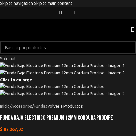
Skip to navigation
Skip to main content
Sold out
Click to enlarge
Inicio
/
Accesorios
/
Fundas
Volver a Productos
Funda Bajo Electrico Premium 12mm Cordura Prodipe
$
87.267,02