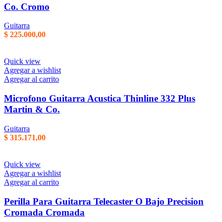
Co. Cromo
Guitarra
$
225.000,00
Quick view
Agregar a wishlist
Agregar al carrito
Microfono Guitarra Acustica Thinline 332 Plus
Martin & Co.
Guitarra
$
315.171,00
Quick view
Agregar a wishlist
Agregar al carrito
Perilla Para Guitarra Telecaster O Bajo Precision
Cromada Cromada