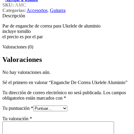
SKU:
AMC
Categorías:
Accesorios
,
Guitarra
Descripción
Par de enganche de correa para Ukelele de aluminio
incluye tornillo
el precio es por el par
Valoraciones (0)
Valoraciones
No hay valoraciones aún.
Sé el primero en valorar “Enganche De Correa Ukelele Aluminio”
Tu dirección de correo electrónico no será publicada.
Los campos
obligatorios están marcados con
*
Tu puntuación
*
Tu valoración
*