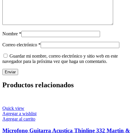
Nombre
*
Correo electrónico
*
Guardar mi nombre, correo electrónico y sitio web en este
navegador para la próxima vez que haga un comentario.
Productos relacionados
Quick view
Agregar a wishlist
Agregar al carrito
Microfono Guitarra Acustica Thinline 332 Martin &