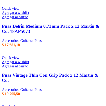
Quick view
Agregar a wishlist
Agregar al carrito
Puas Delrin Medium 0.73mm Pack x 12 Martin &
Co. 18AP5073
Accesorios
,
Guitarra
,
Puas
$
17.681,18
Quick view
Agregar a wishlist
Agregar al carrito
Puas Vintage Thin Con Grip Pack x 12 Martin &
Co.
Accesorios
,
Guitarra
,
Puas
$
10.795,50