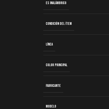
ES INALÁMBRICO
CONDICIÓN DEL ÍTEM
LÍNEA
COLOR PRINCIPAL
FABRICANTE
MODELO