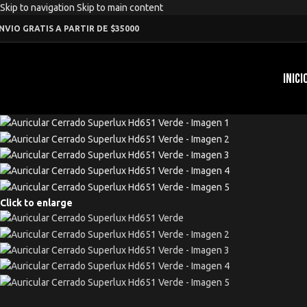
Skip to navigation
Skip to main content
NVIO GRATIS A PARTIR DE $35000
INICI
Click to enlarge