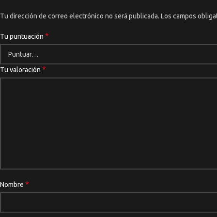
Tu dirección de correo electrónico no será publicada.
Los campos obliga
*
Tu puntuación
*
Tu valoración
*
Nombre