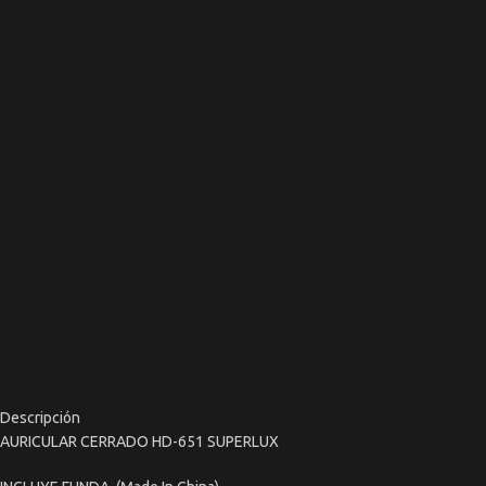
Descripción
AURICULAR CERRADO HD-651 SUPERLUX