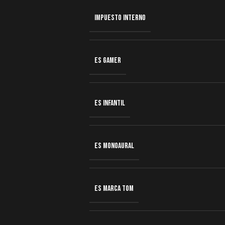
IMPUESTO INTERNO
ES GAMER
ES INFANTIL
ES MONOAURAL
ES MARCA TOM