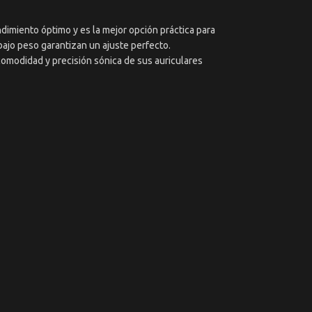
dimiento óptimo y es la mejor opción práctica para
bajo peso garantizan un ajuste perfecto.
omodidad y precisión sónica de sus auriculares