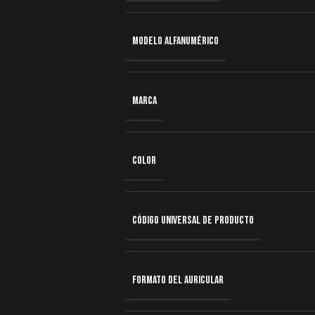
MODELO ALFANUMÉRICO
MARCA
COLOR
CÓDIGO UNIVERSAL DE PRODUCTO
FORMATO DEL AURICULAR