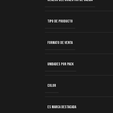
TIPO DE PRODUCTO
FORMATO DE VENTA
UNIDADES POR PACK
COLOR
ES MARCA DESTACADA