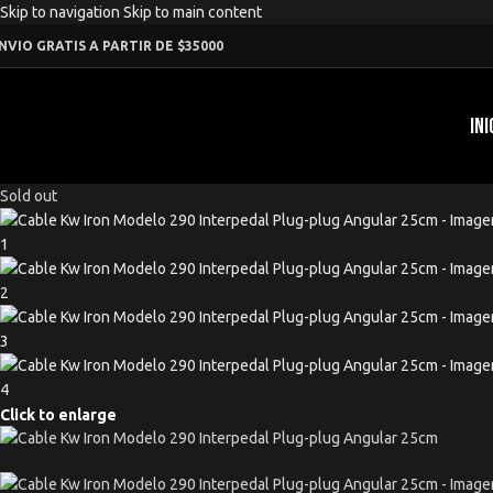
Skip to navigation
Skip to main content
NVIO GRATIS A PARTIR DE $35000
INI
Sold out
Click to enlarge