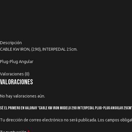
Descripción
CABLE KW IRON, (290), INTERPEDAL 25cm.
Plug-Plug Angular
Valoraciones (0)
Valoraciones
No hay valoraciones aún.
Sé el primero en valorar “Cable Kw Iron Modelo 290 Interpedal Plug-plug Angular 25cm
Tu dirección de correo electrónico no será publicada.
Los campos obliga