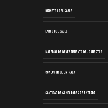
DIÁMETRO DEL CABLE
LARGO DEL CABLE
MATERIAL DE REVESTIMIENTO DEL CONECTOR
CONECTOR DE ENTRADA
CANTIDAD DE CONECTORES DE ENTRADA