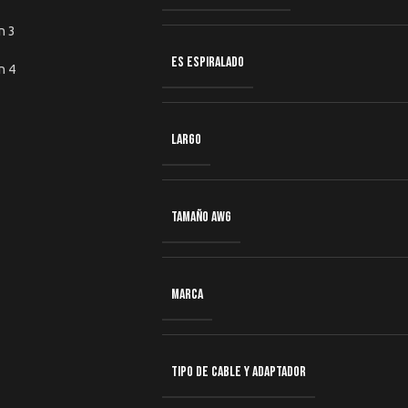
ES ESPIRALADO
LARGO
TAMAÑO AWG
MARCA
TIPO DE CABLE Y ADAPTADOR