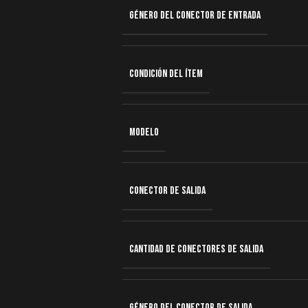
GÉNERO DEL CONECTOR DE ENTRADA
CONDICIÓN DEL ÍTEM
MODELO
CONECTOR DE SALIDA
CANTIDAD DE CONECTORES DE SALIDA
GÉNERO DEL CONECTOR DE SALIDA