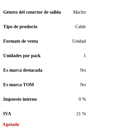
Género del conector de salida
Macho
Tipo de producto
Cable
Formato de venta
Unidad
Unidades por pack
1
Es marca destacada
No
Es marca TOM
No
Impuesto interno
0 %
IVA
21 %
Agotado