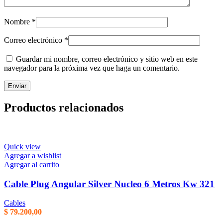
Nombre
*
Correo electrónico
*
Guardar mi nombre, correo electrónico y sitio web en este
navegador para la próxima vez que haga un comentario.
Productos relacionados
Quick view
Agregar a wishlist
Agregar al carrito
Cable Plug Angular Silver Nucleo 6 Metros Kw 321
Cables
$
79.200,00