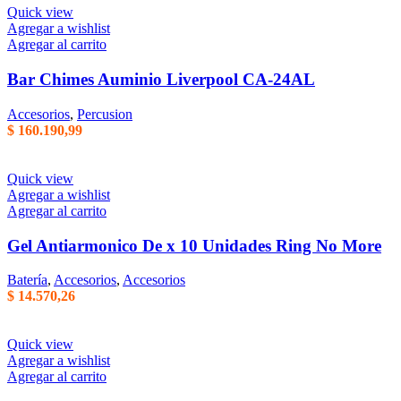
Quick view
Agregar a wishlist
Agregar al carrito
Bar Chimes Auminio Liverpool CA-24AL
Accesorios
,
Percusion
$
160.190,99
Quick view
Agregar a wishlist
Agregar al carrito
Gel Antiarmonico De x 10 Unidades Ring No More
Batería
,
Accesorios
,
Accesorios
$
14.570,26
Quick view
Agregar a wishlist
Agregar al carrito