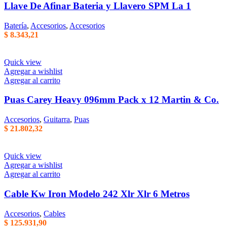
Llave De Afinar Bateria y Llavero SPM La 1
Batería
,
Accesorios
,
Accesorios
$
8.343,21
Quick view
Agregar a wishlist
Agregar al carrito
Puas Carey Heavy 096mm Pack x 12 Martin & Co.
Accesorios
,
Guitarra
,
Puas
$
21.802,32
Quick view
Agregar a wishlist
Agregar al carrito
Cable Kw Iron Modelo 242 Xlr Xlr 6 Metros
Accesorios
,
Cables
$
125.931,90