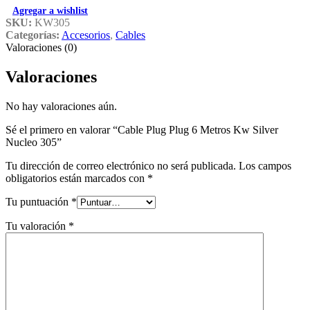
Agregar a wishlist
SKU:
KW305
Categorías:
Accesorios
,
Cables
Valoraciones (0)
Valoraciones
No hay valoraciones aún.
Sé el primero en valorar “Cable Plug Plug 6 Metros Kw Silver
Nucleo 305”
Tu dirección de correo electrónico no será publicada.
Los campos
obligatorios están marcados con
*
Tu puntuación
*
Tu valoración
*