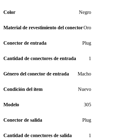
Color
Negro
Material de revestimiento del conector
Oro
Conector de entrada
Plug
Cantidad de conectores de entrada
1
Género del conector de entrada
Macho
Condición del ítem
Nuevo
Modelo
305
Conector de salida
Plug
Cantidad de conectores de salida
1