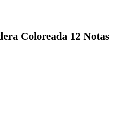
adera Coloreada 12 Notas