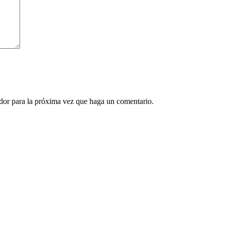
ador para la próxima vez que haga un comentario.