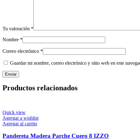
Tu valoración
*
Nombre
*
Correo electrónico
*
Guardar mi nombre, correo electrónico y sitio web en este naveg
Productos relacionados
Quick view
Agregar a wishlist
Agregar al carrito
Pandereta Madera Parche Cuero 8 IZZO