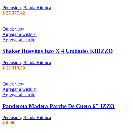
Percusion
,
Banda Ritmica
$
27.377,42
Quick view
Agregar a wishlist
Agregar al carrito
Shaker Huevitos Izzo X 4 Unidades KIDZZO
Percusion
,
Banda Ritmica
$
12.319,20
Quick view
Agregar a wishlist
Agregar al carrito
Pandereta Madera Parche De Cuero 6″ IZZO
Percusion
,
Banda Ritmica
$
0,00