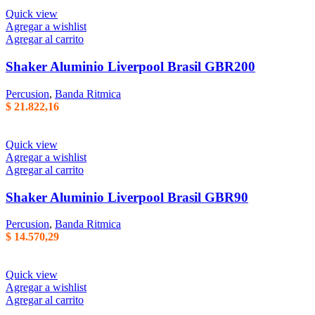
Quick view
Agregar a wishlist
Agregar al carrito
Shaker Aluminio Liverpool Brasil GBR200
Percusion
,
Banda Ritmica
$
21.822,16
Quick view
Agregar a wishlist
Agregar al carrito
Shaker Aluminio Liverpool Brasil GBR90
Percusion
,
Banda Ritmica
$
14.570,29
Quick view
Agregar a wishlist
Agregar al carrito