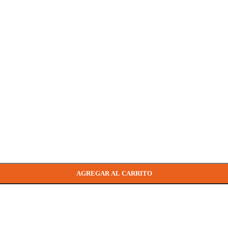
AGREGAR AL CARRITO