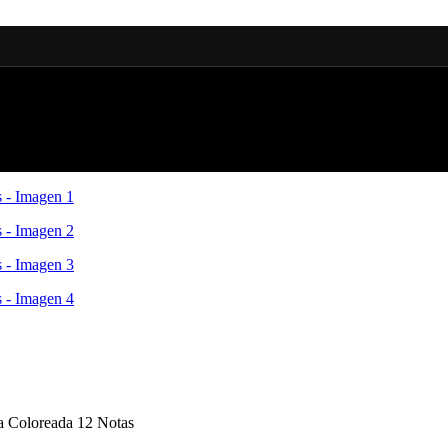
ra Coloreada 12 Notas