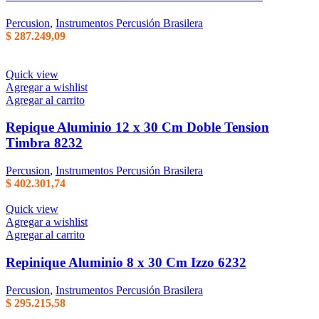
Percusion
,
Instrumentos Percusión Brasilera
$
287.249,09
Quick view
Agregar a wishlist
Agregar al carrito
Repique Aluminio 12 x 30 Cm Doble Tension
Timbra 8232
Percusion
,
Instrumentos Percusión Brasilera
$
402.301,74
Quick view
Agregar a wishlist
Agregar al carrito
Repinique Aluminio 8 x 30 Cm Izzo 6232
Percusion
,
Instrumentos Percusión Brasilera
$
295.215,58