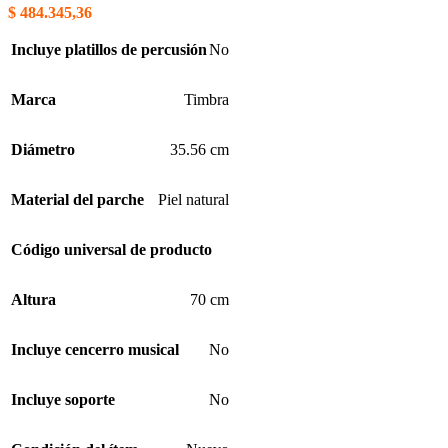
$
484.345,36
Incluye platillos de percusión
No
Marca
Timbra
Diámetro
35.56 cm
Material del parche
Piel natural
Código universal de producto
Altura
70 cm
Incluye cencerro musical
No
Incluye soporte
No