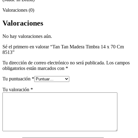
Valoraciones (0)
Valoraciones
No hay valoraciones aún.
Sé el primero en valorar “Tan Tan Madera Timbra 14 x 70 Cm
8513”
Tu dirección de correo electrónico no será publicada.
Los campos
obligatorios están marcados con
*
Tu puntuación
*
Tu valoración
*