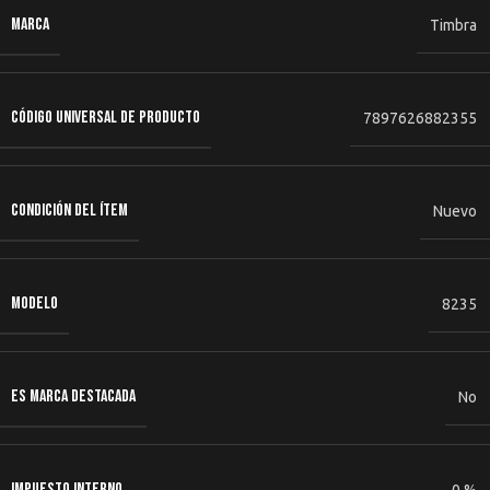
MARCA
Timbra
CÓDIGO UNIVERSAL DE PRODUCTO
7897626882355
CONDICIÓN DEL ÍTEM
Nuevo
MODELO
8235
ES MARCA DESTACADA
No
IMPUESTO INTERNO