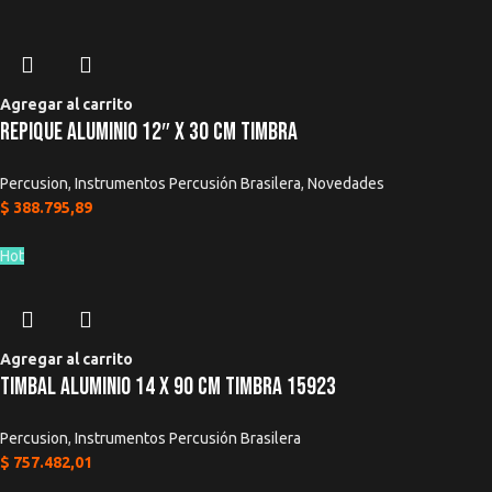
Agregar al carrito
Repique Aluminio 12″ x 30 Cm TIMBRA
Percusion
,
Instrumentos Percusión Brasilera
,
Novedades
$
388.795,89
Hot
Agregar al carrito
Timbal Aluminio 14 x 90 Cm Timbra 15923
Percusion
,
Instrumentos Percusión Brasilera
$
757.482,01