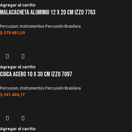
Agregar al carrito
Malacacheta Aluminio 12 x 20 Cm Izzo 7763
Percusion
,
Instrumentos Percusión Brasilera
$
379.681,59
Agregar al carrito
Cuica Acero 10 x 30 Cm Izzo 7097
Percusion
,
Instrumentos Percusión Brasilera
$
341.464,17
Agregar al carrito