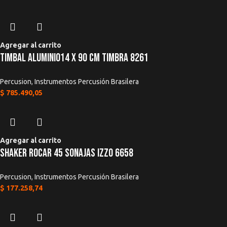
Agregar al carrito
Timbal Aluminio14 x 90 Cm Timbra 8261
Percusion
,
Instrumentos Percusión Brasilera
$
785.490,05
Agregar al carrito
Shaker Rocar 45 Sonajas Izzo 6658
Percusion
,
Instrumentos Percusión Brasilera
$
177.258,74