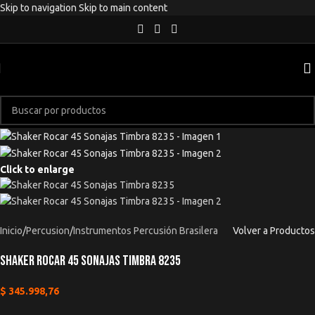
Skip to navigation
Skip to main content
Click to enlarge
Inicio
/
Percusion
/
Instrumentos Percusión Brasilera
Volver a Productos
Shaker Rocar 45 Sonajas Timbra 8235
$
345.998,76