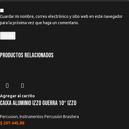
Guardar mi nombre, correo electrónico y sitio web en este navegador
para la próxima vez que haga un comentario.
Productos relacionados
Agregar al carrito
Caixa Aluminio Izzo Guerra 10″ IZZO
Percusion
,
Instrumentos Percusión Brasilera
$
207.445,88