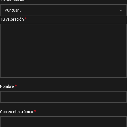
*
Tu valoración
*
Nombre
*
Correo electrónico