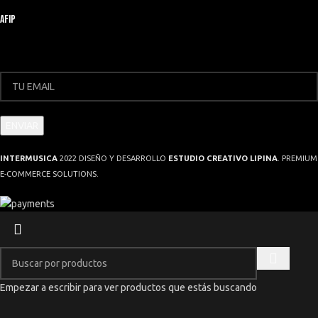
AFIP
INTERMUSICA
2022 DISEÑO Y DESARROLLO
ESTUDIO CREATIVO LIPINA
. PREMIUM
E-COMMERCE SOLUTIONS.
Empezar a escribir para ver productos que estás buscando