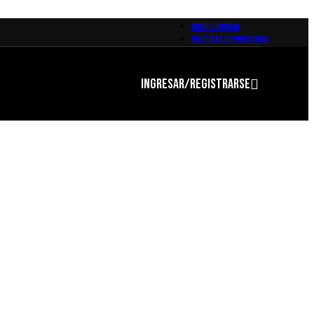
COMO COMPRAR
POLÍTICAS DE PRIVACIDAD
INGRESAR/REGISTRARSE