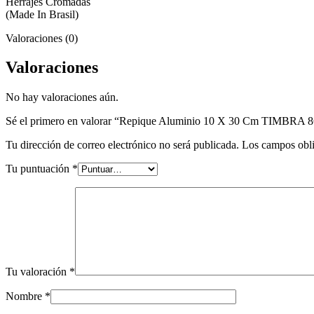
Herrajes Cromadas
(Made In Brasil)
Valoraciones (0)
Valoraciones
No hay valoraciones aún.
Sé el primero en valorar “Repique Aluminio 10 X 30 Cm TIMBRA 
Tu dirección de correo electrónico no será publicada.
Los campos obli
Tu puntuación
*
Tu valoración
*
Nombre
*