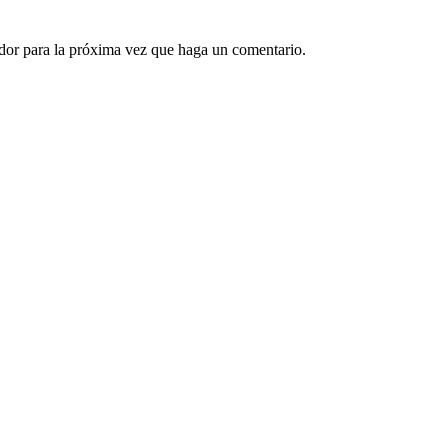
ador para la próxima vez que haga un comentario.