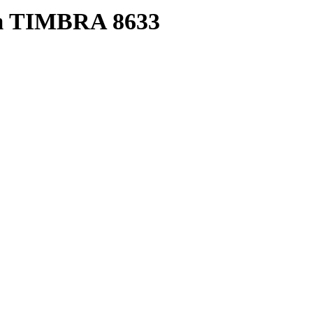
Cm TIMBRA 8633