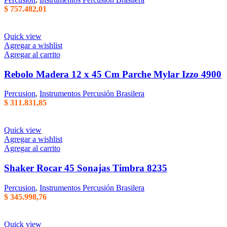
$
757.482,01
Quick view
Agregar a wishlist
Agregar al carrito
Rebolo Madera 12 x 45 Cm Parche Mylar Izzo 4900
Percusion
,
Instrumentos Percusión Brasilera
$
311.831,85
Quick view
Agregar a wishlist
Agregar al carrito
Shaker Rocar 45 Sonajas Timbra 8235
Percusion
,
Instrumentos Percusión Brasilera
$
345.998,76
Quick view