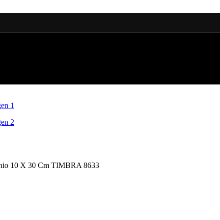
inio 10 X 30 Cm TIMBRA 8633