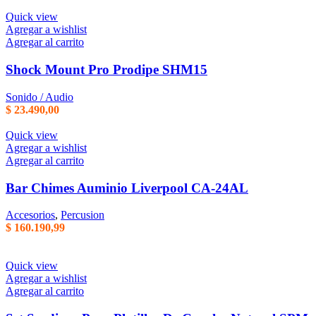
Quick view
Agregar a wishlist
Agregar al carrito
Shock Mount Pro Prodipe SHM15
Sonido / Audio
$
23.490,00
Quick view
Agregar a wishlist
Agregar al carrito
Bar Chimes Auminio Liverpool CA-24AL
Accesorios
,
Percusion
$
160.190,99
Quick view
Agregar a wishlist
Agregar al carrito