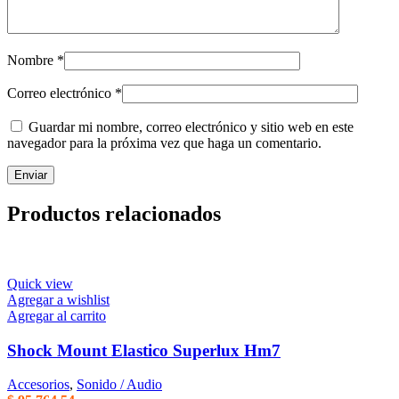
Nombre
*
Correo electrónico
*
Guardar mi nombre, correo electrónico y sitio web en este
navegador para la próxima vez que haga un comentario.
Productos relacionados
Quick view
Agregar a wishlist
Agregar al carrito
Shock Mount Elastico Superlux Hm7
Accesorios
,
Sonido / Audio