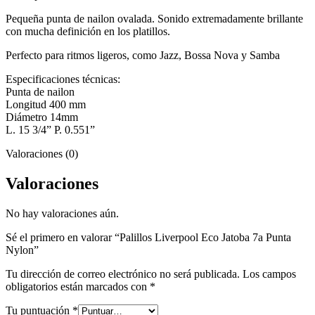
Pequeña punta de nailon ovalada. Sonido extremadamente brillante
con mucha definición en los platillos.
Perfecto para ritmos ligeros, como Jazz, Bossa Nova y Samba
Especificaciones técnicas:
Punta de nailon
Longitud 400 mm
Diámetro 14mm
L. 15 3/4” P. 0.551”
Valoraciones (0)
Valoraciones
No hay valoraciones aún.
Sé el primero en valorar “Palillos Liverpool Eco Jatoba 7a Punta
Nylon”
Tu dirección de correo electrónico no será publicada.
Los campos
obligatorios están marcados con
*
Tu puntuación
*