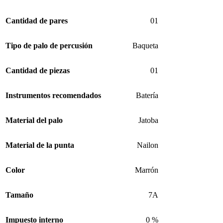
Cantidad de pares
01
Tipo de palo de percusión
Baqueta
Cantidad de piezas
01
Instrumentos recomendados
Batería
Material del palo
Jatoba
Material de la punta
Nailon
Color
Marrón
Tamaño
7A
Impuesto interno
0 %