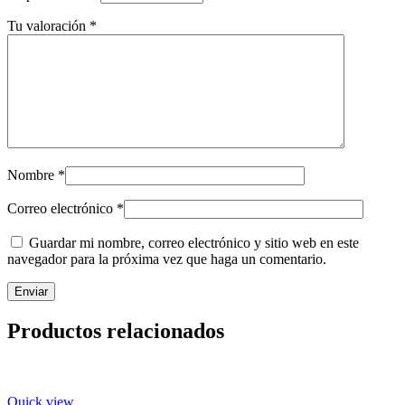
Tu valoración
*
Nombre
*
Correo electrónico
*
Guardar mi nombre, correo electrónico y sitio web en este
navegador para la próxima vez que haga un comentario.
Productos relacionados
Quick view