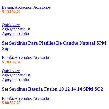
Batería
,
Accesorios
,
Accesorios
$
15.152,70
Quick view
Agregar a wishlist
Agregar al carrito
Set Sordinas Para Platillos De Caucho Natural SPM
Sop
Batería
,
Accesorios
,
Accesorios
$
78.185,34
Quick view
Agregar a wishlist
Agregar al carrito
Set Sordinas Bateria Fusion 10 12 14 14 SPM SO2
Batería
,
Accesorios
,
Accesorios
$
80.587,78