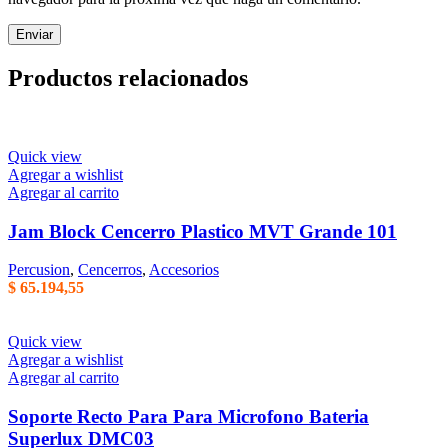
Productos relacionados
Quick view
Agregar a wishlist
Agregar al carrito
Jam Block Cencerro Plastico MVT Grande 101
Percusion
,
Cencerros
,
Accesorios
$
65.194,55
Quick view
Agregar a wishlist
Agregar al carrito
Soporte Recto Para Para Microfono Bateria
Superlux DMC03