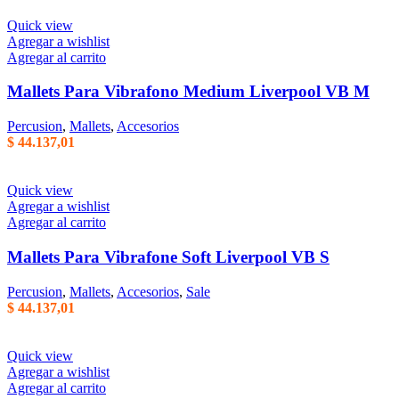
Quick view
Agregar a wishlist
Agregar al carrito
Mallets Para Vibrafono Medium Liverpool VB M
Percusion
,
Mallets
,
Accesorios
$
44.137,01
Quick view
Agregar a wishlist
Agregar al carrito
Mallets Para Vibrafone Soft Liverpool VB S
Percusion
,
Mallets
,
Accesorios
,
Sale
$
44.137,01
Quick view
Agregar a wishlist
Agregar al carrito