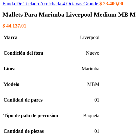
Funda De Teclado Acolchada 4 Octavas Grande
$
23.400,00
Mallets Para Marimba Liverpool Medium MB M
$
44.137,01
Marca
Liverpool
Condición del ítem
Nuevo
Línea
Marimba
Modelo
MBM
Cantidad de pares
01
Tipo de palo de percusión
Baqueta
Cantidad de piezas
01