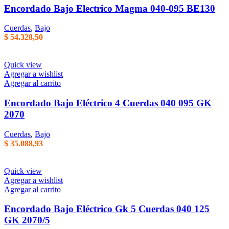
Encordado Bajo Electrico Magma 040-095 BE130
Cuerdas
,
Bajo
$
54.328,50
Quick view
Agregar a wishlist
Agregar al carrito
Encordado Bajo Eléctrico 4 Cuerdas 040 095 GK
2070
Cuerdas
,
Bajo
$
35.088,93
Quick view
Agregar a wishlist
Agregar al carrito
Encordado Bajo Eléctrico Gk 5 Cuerdas 040 125
GK 2070/5