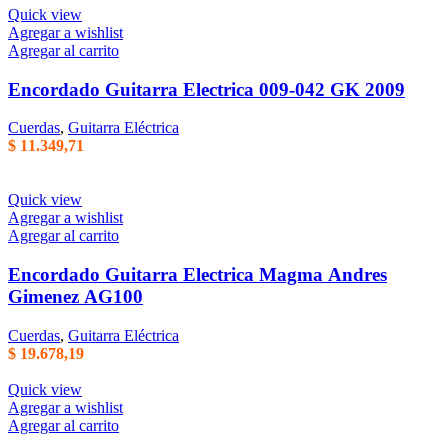
Quick view
Agregar a wishlist
Agregar al carrito
Encordado Guitarra Electrica 009-042 GK 2009
Cuerdas
,
Guitarra Eléctrica
$
11.349,71
Quick view
Agregar a wishlist
Agregar al carrito
Encordado Guitarra Electrica Magma Andres
Gimenez AG100
Cuerdas
,
Guitarra Eléctrica
$
19.678,19
Quick view
Agregar a wishlist
Agregar al carrito