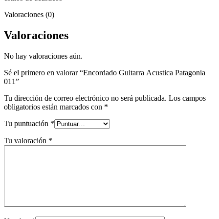
Valoraciones (0)
Valoraciones
No hay valoraciones aún.
Sé el primero en valorar “Encordado Guitarra Acustica Patagonia
011”
Tu dirección de correo electrónico no será publicada.
Los campos
obligatorios están marcados con
*
Tu puntuación
*
Tu valoración
*