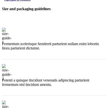
Size and packaging guidelines
Fermentum scelerisque hendrerit parturient nullam enim lobortis
litora parturient dictumst.
Potenti a quisque tincidunt venenatis adipiscing parturient
fermentum nisl tincidunt
amentu
.