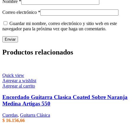
Nombre
*
Correo electrónico
*
Guardar mi nombre, correo electrónico y sitio web en este
navegador para la próxima vez que haga un comentario.
Productos relacionados
Quick view
Agregar a wishlist
Agregar al carrito
Encordado Guitarra Clasica Coated Sobre Naranja
Medina Artigas 550
Cuerdas
,
Guitarra Clásica
$
16.156,66