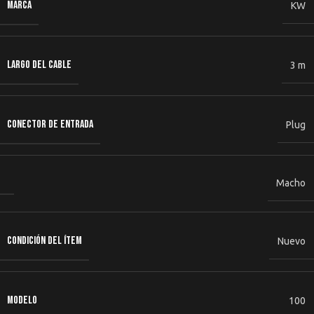
MARCA
KW
LARGO DEL CABLE
3 m
CONECTOR DE ENTRADA
Plug
Macho
CONDICIÓN DEL ÍTEM
Nuevo
MODELO
100