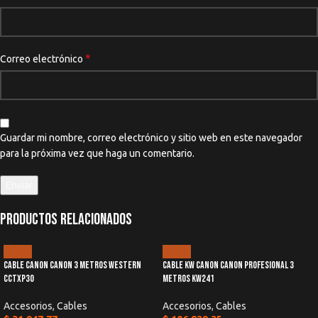
*
Correo electrónico
Guardar mi nombre, correo electrónico y sitio web en este navegador
para la próxima vez que haga un comentario.
Productos relacionados
Cable Canon Canon 3 Metros WESTERN
Cable Kw Canon Canon Profesional 3
CCTXP30
Metros Kw241
Accesorios
,
Cables
Accesorios
,
Cables