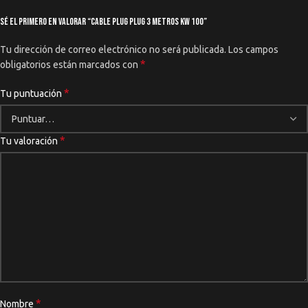
Sé el primero en valorar “Cable Plug Plug 3 Metros Kw 100”
Tu dirección de correo electrónico no será publicada.
Los campos
*
obligatorios están marcados con
*
Tu puntuación
*
Tu valoración
*
Nombre