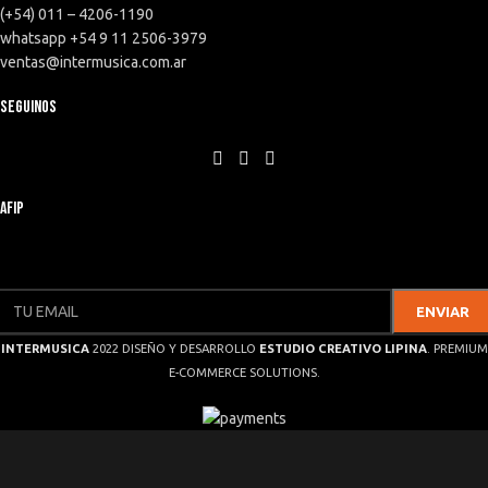
(+54) 011 – 4206-1190
whatsapp +54 9 11 2506-3979
ventas@intermusica.com.ar
SEGUINOS
AFIP
INTERMUSICA
2022 DISEÑO Y DESARROLLO
ESTUDIO CREATIVO LIPINA
. PREMIUM
E-COMMERCE SOLUTIONS.