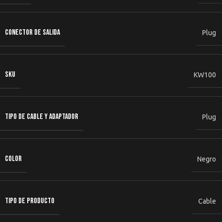
CONECTOR DE SALIDA
Plug
SKU
KW100
TIPO DE CABLE Y ADAPTADOR
Plug
COLOR
Negro
TIPO DE PRODUCTO
Cable