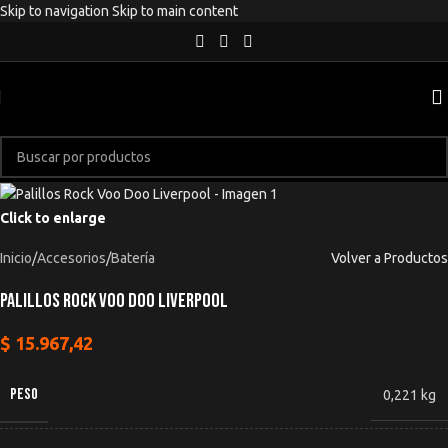
Skip to navigation
Skip to main content
Click to enlarge
Inicio
/
Accesorios
/
Batería
Volver a Productos
Palillos Rock Voo Doo Liverpool
$
15.967,42
PESO
0,221 kg