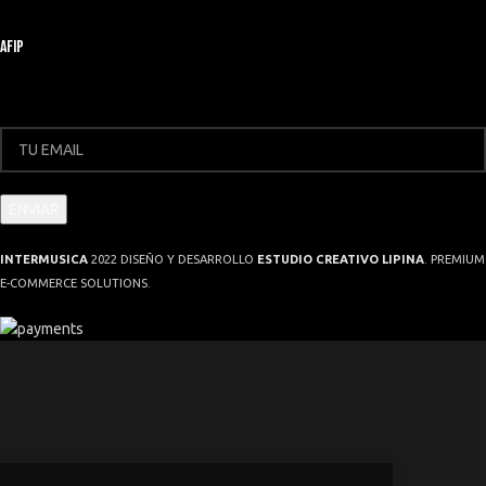
AFIP
INTERMUSICA
2022 DISEÑO Y DESARROLLO
ESTUDIO CREATIVO LIPINA
. PREMIUM
E-COMMERCE SOLUTIONS.