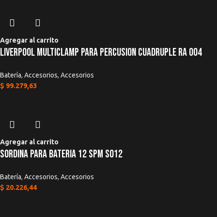
Agregar al carrito
Liverpool Multiclamp Para Percusion Cuadruple Ra 004
Batería
,
Accesorios
,
Accesorios
$
99.279,63
Agregar al carrito
Sordina Para Bateria 12 SPM SO12
Batería
,
Accesorios
,
Accesorios
$
20.226,44