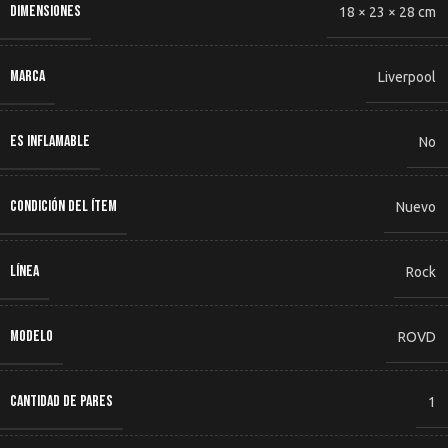
DIMENSIONES
18 × 23 × 28 cm
MARCA
Liverpool
ES INFLAMABLE
No
CONDICIÓN DEL ÍTEM
Nuevo
LÍNEA
Rock
MODELO
ROVD
CANTIDAD DE PARES
1