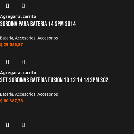
Agregar al carrito
Sordina Para Bateria 14 SPM SO14
Batería
,
Accesorios
,
Accesorios
$
25.046,87
Agregar al carrito
Set Sordinas Bateria Fusion 10 12 14 14 SPM SO2
Batería
,
Accesorios
,
Accesorios
$
80.587,78