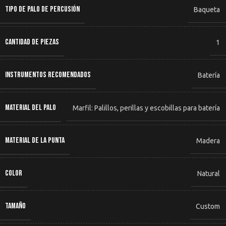
TIPO DE PALO DE PERCUSIÓN
Baqueta
CANTIDAD DE PIEZAS
1
INSTRUMENTOS RECOMENDADOS
Batería
MATERIAL DEL PALO
Marfil: Palillos, perillas y escobillas para batería
MATERIAL DE LA PUNTA
Madera
COLOR
Natural
TAMAÑO
Custom