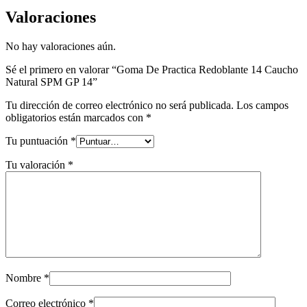
Valoraciones
No hay valoraciones aún.
Sé el primero en valorar “Goma De Practica Redoblante 14 Caucho
Natural SPM GP 14”
Tu dirección de correo electrónico no será publicada.
Los campos
obligatorios están marcados con
*
Tu puntuación
*
Tu valoración
*
Nombre
*
Correo electrónico
*