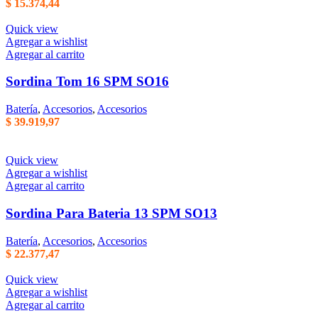
$
15.374,44
Quick view
Agregar a wishlist
Agregar al carrito
Sordina Tom 16 SPM SO16
Batería
,
Accesorios
,
Accesorios
$
39.919,97
Quick view
Agregar a wishlist
Agregar al carrito
Sordina Para Bateria 13 SPM SO13
Batería
,
Accesorios
,
Accesorios
$
22.377,47
Quick view
Agregar a wishlist
Agregar al carrito