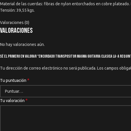
Material de las cuerdas: fibras de nylon entorchados en cobre plateado. P
Tensión: 39,55 kgs.
Valoraciones (0)
Valoraciones
No hay valoraciones aún.
Sé el primero en valorar “Encordado Transpositor Magma Guitarra Clasica La-a Requin
Tu dirección de correo electrónico no será publicada.
Los campos obliga
*
Tu puntuación
*
Tu valoración