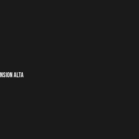
nsion Alta