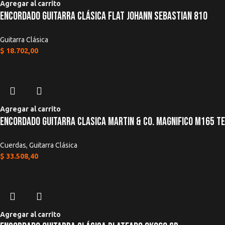
Agregar al carrito
Encordado Guitarra Clásica Flat Johann Sebastian 810
Guitarra Clásica
$
18.702,00
Agregar al carrito
Encordado Guitarra Clasica Martin & Co. Magnifico M165 Te
Cuerdas
,
Guitarra Clásica
$
33.508,40
Agregar al carrito