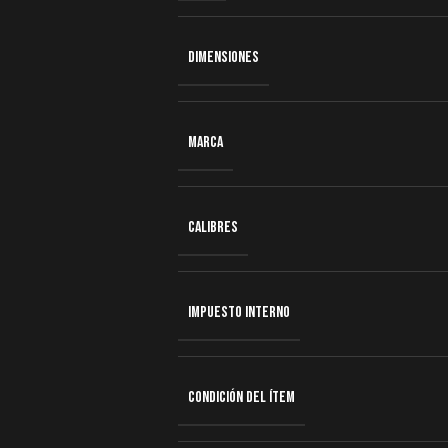
DIMENSIONES
MARCA
CALIBRES
IMPUESTO INTERNO
CONDICIÓN DEL ÍTEM