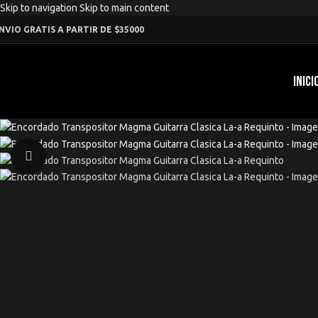
Skip to navigation
Skip to main content
NVIO GRATIS A PARTIR DE $35000
INICI
Click to enlarge