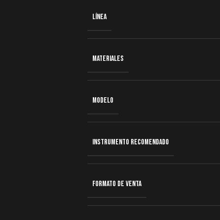
LÍNEA
MATERIALES
MODELO
INSTRUMENTO RECOMENDADO
FORMATO DE VENTA