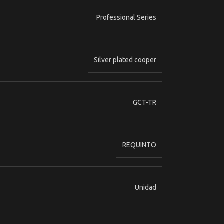
Professional Series
Silver plated cooper
GCT-TR
REQUINTO
Unidad