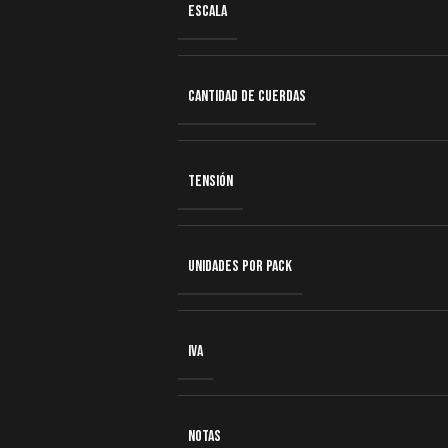
ESCALA
CANTIDAD DE CUERDAS
TENSIÓN
UNIDADES POR PACK
IVA
NOTAS