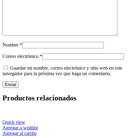
Nombre
*
Correo electrónico
*
Guardar mi nombre, correo electrónico y sitio web en este
navegador para la próxima vez que haga un comentario.
Productos relacionados
Quick view
Agregar a wishlist
Agregar al carrito