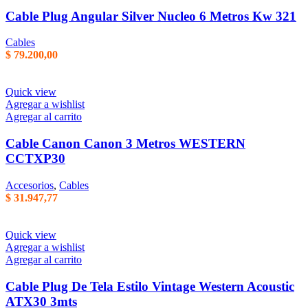
Cable Plug Angular Silver Nucleo 6 Metros Kw 321
Cables
$
79.200,00
Quick view
Agregar a wishlist
Agregar al carrito
Cable Canon Canon 3 Metros WESTERN
CCTXP30
Accesorios
,
Cables
$
31.947,77
Quick view
Agregar a wishlist
Agregar al carrito
Cable Plug De Tela Estilo Vintage Western Acoustic
ATX30 3mts